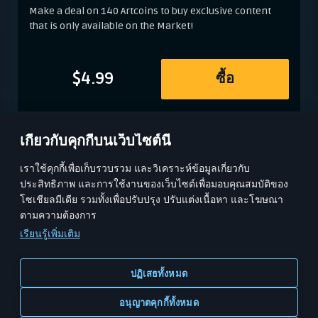
Make a deal on 140 Artcoins to buy exclusive content
that is only available on the Market!
$4.99
ซื้อ
เกี่ยวกับคุกกี้บนเว็บไซต์นี้
เราใช้คุกกี้เพื่อเก็บรวบรวม และวิเคราะห์ข้อมูลเกี่ยวกับ
ประสิทธิภาพ และการใช้งานของเว็บไซต์เพื่อมอบคุณสมบัติของ
โซเชียลมีเดีย รวมทั้งเพื่อปรับปรุง ปรับแต่งเนื้อหา และโฆษณา
ตามความต้องการ
เรียนรู้เพิ่มเติม
ปฏิเสธทั้งหมด
หลัก
MODERN WARSHIPS
อนุญาตคุกกี้ทั้งหมด
MWT: TANK BATTLES
ลูกเรือครีเอเทอร์
อาชีพ