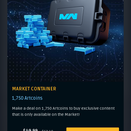
MARKET CONTAINER
1,750 Artcoins
Make a deal on 1,750 Artcoins to buy exclusive content
that is only available on the Market!