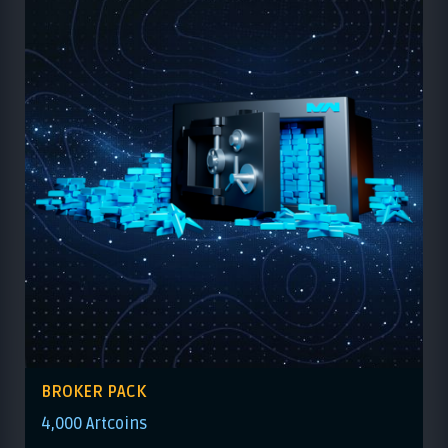
BROKER PACK
4,000 Artcoins