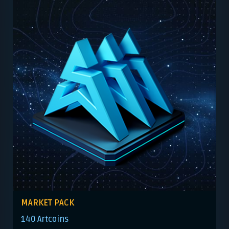
MARKET PACK
140 Artcoins