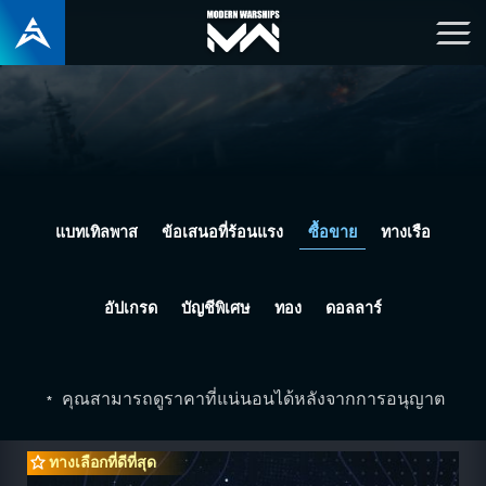
แบทเทิลพาส
ข้อเสนอที่ร้อนแรง
ซื้อขาย
ทางเรือ
อัปเกรด
บัญชีพิเศษ
ทอง
ดอลลาร์
คุณสามารถดูราคาที่แน่นอนได้หลังจากการอนุญาต
*
ทางเลือกที่ดีที่สุด