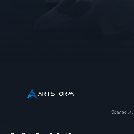
ข้อตกลงและเ