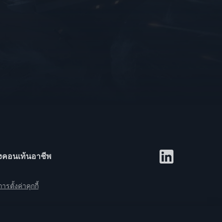
งคอนเท้น
อาชีพ
การตั้งค่าคุกกี้