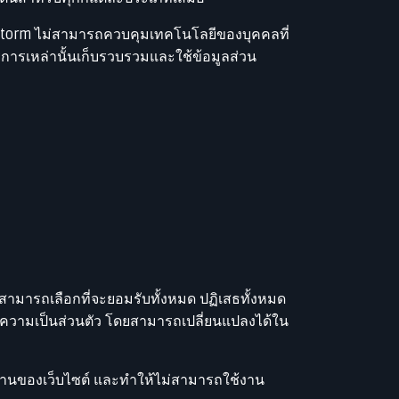
tstorm ไม่สามารถควบคุมเทคโนโลยีของบุคคลที่
การเหล่านั้นเก็บรวบรวมและใช้ข้อมูลส่วน
ามารถเลือกที่จะยอมรับทั้งหมด ปฏิเสธทั้งหมด
ค่าความเป็นส่วนตัว โดยสามารถเปลี่ยนแปลงได้ใน
นของเว็บไซต์ และทำให้ไม่สามารถใช้งาน