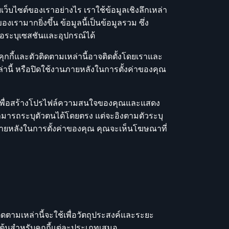
บเว็บไซต์ของเราอย่างไร เราใช้ข้อมูลเชิงลึกเหล่า
งเรามากยิ่งขึ้น ข้อมูลนี้เป็นข้อมูลรวม ซึ่ง
พื่อระบุเซสชันและอุปกรณ์ได้
ุกกี้และตัวติดตามเหล่านี้อาจติดตั้งโดยเราและ
ล่านี้ หรือปิดใช้งานภายหลังในการตั้งค่าของคุณ
รวมเพื่อสร้างโปรไฟล์ความสนใจของคุณและแสดง
่สามารถระบุตัวตนได้โดยตรง แต่จะอิงตามตัวระบุ
นภายหลังในการตั้งค่าของคุณ คุณจะเห็นโฆษณาที่
ตามเหล่านี้จะใช้เพื่อวัตถุประสงค์และระยะ
ต้นสำหรับคุกกี้แต่ละประเภทเสมอ