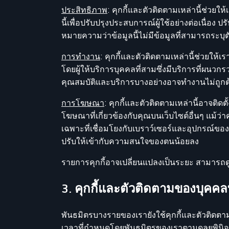
ประสิทธิภาพ
: คุกกี้และตัวติดตามเหล่านี้ช่วยใ
นี้เพื่อปรับปรุงประสบการณ์ผู้ใช้อย่างต่อเนื่อง 
หมายความว่าข้อมูลนี้ไม่มีข้อมูลที่สามารถระบุตั
การทำงาน
: คุกกี้และตัวติดตามเหล่านี้ช่วยให
โดยผู้ให้บริการบุคคลที่สามซึ่งมีบริการที่ผนว
คุณสมบัติและบริการบางอย่างอาจทำงานไม่ถูกต
การโฆษณา
: คุกกี้และตัวติดตามเหล่านี้อาจ
โฆษณาที่เกี่ยวข้องกับคุณบนเว็บไซต์อื่นๆ แม้ว่
เฉพาะที่เชื่อมโยงกับเบราว์เซอร์และอุปกรณ์ขอ
ปรับให้เข้ากับความสนใจของตนน้อยลง
รายการคุกกี้อาจเปลี่ยนแปลงเป็นระยะ สามารถดู
3. คุกกี้และตัวติดตามของบุคคล
พันธมิตรบางรายของเรายังใช้คุกกี้และตัวติดตา
เวลาที่กำหนดโดยพันธมิตรของเราตามดุลยพินิจข