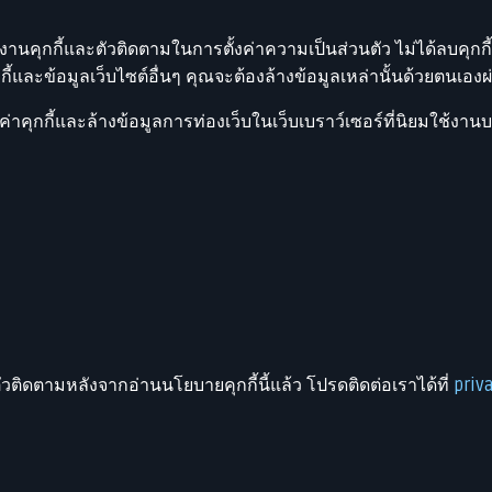
ุกกี้และตัวติดตามในการตั้งค่าความเป็นส่วนตัว ไม่ได้ลบคุกกี
และข้อมูลเว็บไซต์อื่นๆ คุณจะต้องล้างข้อมูลเหล่านั้นด้วยตนเองผ
าคุกกี้และล้างข้อมูลการท่องเว็บในเว็บเบราว์เซอร์ที่นิยมใช้งานบาง
ะตัวติดตามหลังจากอ่านนโยบายคุกกี้นี้แล้ว โปรดติดต่อเราได้ที่
priv