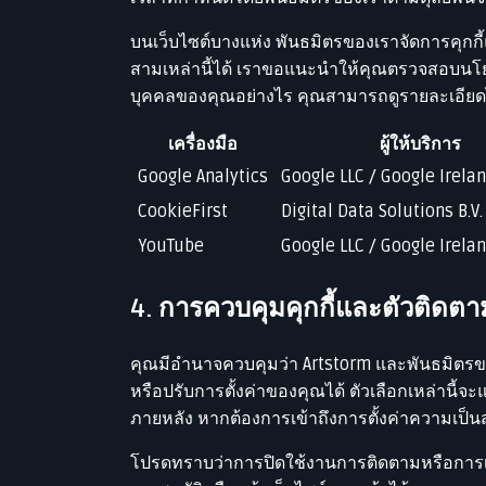
บนเว็บไซต์บางแห่ง พันธมิตรของเราจัดการคุกก
สามเหล่านี้ได้ เราขอแนะนำให้คุณตรวจสอบนโยบ
บุคคลของคุณอย่างไร คุณสามารถดูรายละเอียดได
เครื่องมือ
ผู้ให้บริการ
Google Analytics
Google LLC / Google Irela
CookieFirst
Digital Data Solutions B.V.
YouTube
Google LLC / Google Irela
4. การควบคุมคุกกี้และตัวติดตา
คุณมีอำนาจควบคุมว่า Artstorm และพันธมิตรขอ
หรือปรับการตั้งค่าของคุณได้ ตัวเลือกเหล่านี้
ภายหลัง หากต้องการเข้าถึงการตั้งค่าความเป็นส่
โปรดทราบว่าการปิดใช้งานการติดตามหรือการ