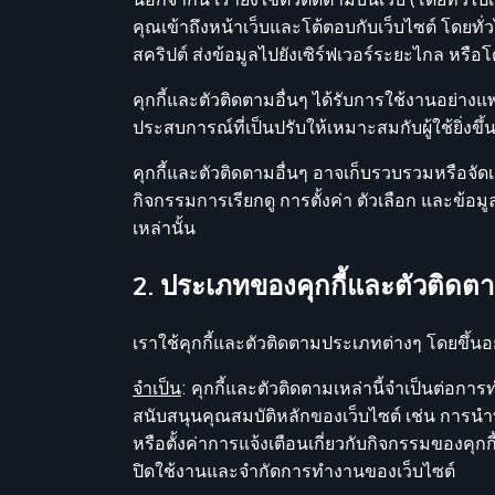
คุณเข้าถึงหน้าเว็บและโต้ตอบกับเว็บไซต์ โดยทั่
สคริปต์ ส่งข้อมูลไปยังเซิร์ฟเวอร์ระยะไกล หรือ
คุกกี้และตัวติดตามอื่นๆ ได้รับการใช้งานอย่า
ประสบการณ์ที่เป็นปรับให้เหมาะสมกับผู้ใช้ยิ่งข
คุกกี้และตัวติดตามอื่นๆ อาจเก็บรวบรวมหรือจัด
กิจกรรมการเรียกดู การตั้งค่า ตัวเลือก และข้อมู
เหล่านั้น
2. ประเภทของคุกกี้และตัวติดตา
เราใช้คุกกี้และตัวติดตามประเภทต่างๆ โดยขึ้นอยู
จำเป็น
: คุกกี้และตัวติดตามเหล่านี้จำเป็นต่อก
สนับสนุนคุณสมบัติหลักของเว็บไซต์ เช่น การ
หรือตั้งค่าการแจ้งเตือนเกี่ยวกับกิจกรรมของคุ
ปิดใช้งานและจำกัดการทำงานของเว็บไซต์