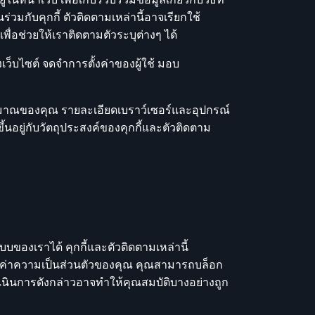
วมกับคุกกี้ ตัวติดตามเหล่านี้อาจเรียกใช้
ื่อช่วยให้เราติดตามตัวระบุต่างๆ ได้
ว็บไซต์ จดจำการตั้งค่าของผู้ใช้ มอบ
ยประมาณของคุณ รายละเอียดเบราว์เซอร์และอุปกรณ์
ึ้นอยู่กับวัตถุประสงค์ของคุกกี้และตัวติดตาม
บของเราได้ คุกกี้และตัวติดตามเหล่านี้
้งค่าความเป็นส่วนตัวของคุณ คุณสามารถบล็อก
ำเนินการดังกล่าวอาจทำให้คุณสมบัติบางอย่างถูก