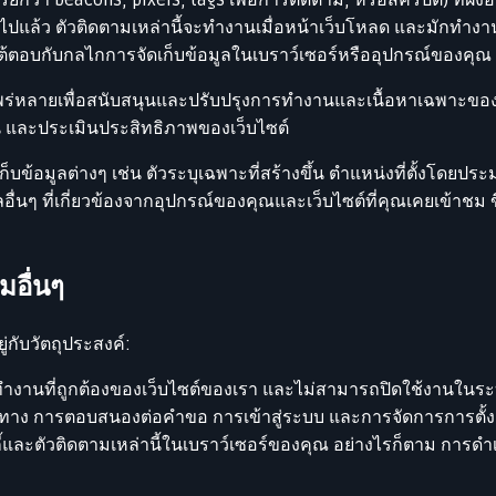
วไปแล้ว ตัวติดตามเหล่านี้จะทำงานเมื่อหน้าเว็บโหลด และมักทำงานร่
โต้ตอบกับกลไกการจัดเก็บข้อมูลในเบราว์เซอร์หรืออุปกรณ์ของคุณ เพ
งแพร่หลายเพื่อสนับสนุนและปรับปรุงการทำงานและเนื้อหาเฉพาะของเ
ึ้น และประเมินประสิทธิภาพของเว็บไซต์
เก็บข้อมูลต่างๆ เช่น ตัวระบุเฉพาะที่สร้างขึ้น ตำแหน่งที่ตั้งโด
ลอื่นๆ ที่เกี่ยวข้องจากอุปกรณ์ของคุณและเว็บไซต์ที่คุณเคยเข้าชม ข
มอื่นๆ
่กับวัตถุประสงค์:
ารทำงานที่ถูกต้องของเว็บไซต์ของเรา และไม่สามารถปิดใช้งานในระบ
นำทาง การตอบสนองต่อคำขอ การเข้าสู่ระบบ และการจัดการการตั
กกี้และตัวติดตามเหล่านี้ในเบราว์เซอร์ของคุณ อย่างไรก็ตาม การด