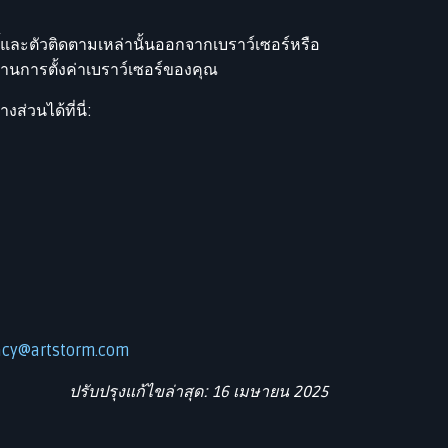
้และตัวติดตามเหล่านั้นออกจากเบราว์เซอร์หรือ
่านการตั้งค่าเบราว์เซอร์ของคุณ
ส่วนได้ที่นี่:
acy@artstorm.com
ปรับปรุงแก้ไขล่าสุด: 16 เมษายน 2025