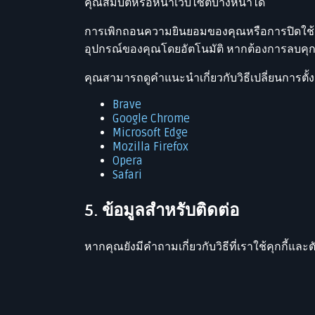
คุณสมบัติหรือหน้าเว็บไซต์บางหน้าได้
การเพิกถอนความยินยอมของคุณหรือการปิดใช้งานค
อุปกรณ์ของคุณโดยอัตโนมัติ หากต้องการลบคุกกี้
คุณสามารถดูคำแนะนำเกี่ยวกับวิธีเปลี่ยนการตั้งค่
Brave
Google Chrome
Microsoft Edge
Mozilla Firefox
Opera
Safari
5. ข้อมูลสำหรับติดต่อ
หากคุณยังมีคำถามเกี่ยวกับวิธีที่เราใช้คุกกี้แล