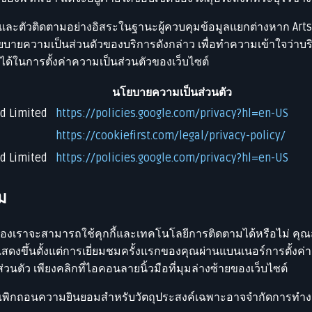
ี้และตัวติดตามอย่างอิสระในฐานะผู้ควบคุมข้อมูลแยกต่างหาก Ar
ายความเป็นส่วนตัวของบริการดังกล่าว เพื่อทำความเข้าใจว่าบริ
้ในการตั้งค่าความเป็นส่วนตัวของเว็บไซต์
นโยบายความเป็นส่วนตัว
nd Limited
https://policies.google.com/privacy?hl=en-US
https://cookiefirst.com/legal/privacy-policy/
nd Limited
https://policies.google.com/privacy?hl=en-US
ม
งเราจะสามารถใช้คุกกี้และเทคโนโลยีการติดตามได้หรือไม่ คุณส
จะแสดงขึ้นตั้งแต่การเยี่ยมชมครั้งแรกของคุณผ่านแบนเนอร์การตั้ง
วนตัว เพียงคลิกที่ไอคอนลายนิ้วมือที่มุมล่างซ้ายของเว็บไซต์
เพิกถอนความยินยอมสำหรับวัตถุประสงค์เฉพาะอาจจำกัดการทำงา