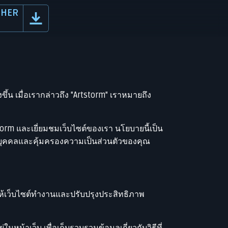
CHER
้น เมื่อเรากล่าวถึง "Artstorm" เราหมายถึง
storm และเยี่ยมชมเว็บไซต์ของเรา นโยบายนี้เป็น
ส่วนบุคคลและคุ้มครองความเป็นส่วนตัวของคุณ
วยให้เว็บไซต์ทำงานและปรับปรุงประสิทธิภาพ
ในหน้าเว็บ เพื่อเก็บรวบรวมข้อมูลเกี่ยวกับวิธีที่