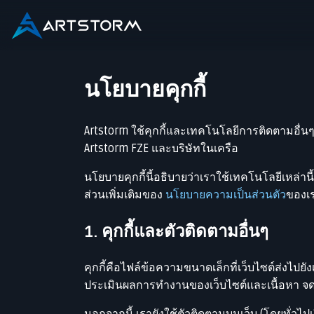
นโยบายคุกกี้
Artstorm ใช้คุกกี้และเทคโนโลยีการติดตามอื่นๆ
Artstorm FZE และบริษัทในเครือ
นโยบายคุกกี้นี้อธิบายว่าเราใช้เทคโนโลยีเหล่าน
ส่วนเพิ่มเติมของ
นโยบายความเป็นส่วนตัว
ของเร
1. คุกกี้และตัวติดตามอื่นๆ
คุกกี้คือไฟล์ข้อความขนาดเล็กที่เว็บไซต์ส่งไปยั
ประเมินผลการทำงานของเว็บไซต์และเนื้อหา จ
นอกจากนี้ เรายังใช้ตัวติดตามบนเว็บ (โดยทั่วไปเรี