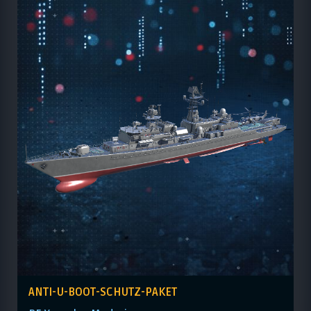
ANTI-U-BOOT-SCHUTZ-PAKET