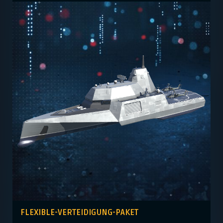
FLEXIBLE-VERTEIDIGUNG-PAKET