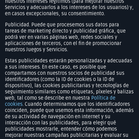
nuestros intereses legítimos (para mejorar nuestros
Servicios y adecuarlos a los intereses de los usuarios) y,
en casos excepcionales, su consentimiento.
Publicidad. Puede que procesemos sus datos para
tareas de marketing directo y publicidad gráfica, que
podrá ver en varias páginas web, redes sociales y
aplicaciones de terceros, con el fin de promocionar
nuestros Juegos y Servicios.
Estas publicidades estarán personalizadas y adecuadas
a sus intereses. En este caso, es posible que
compartamos con nuestros socios de publicidad sus
identificadores (como la ID de cookies o la ID de
dispositivo), las cookies publicitarias y tecnologías de
seguimiento similares como etiquetas, píxeles y balizas
web, tal como se describe en nuestra
Política de
cookies
. Cuando determinamos que los identificadores
coinciden, puede que usemos esta información, además
de su actividad de navegación en internet y su
interacción con las publicidades, para elegir qué
publicidades mostrarle, entender cómo podemos
mejorar nuestras campañas publicitarias y evaluar su