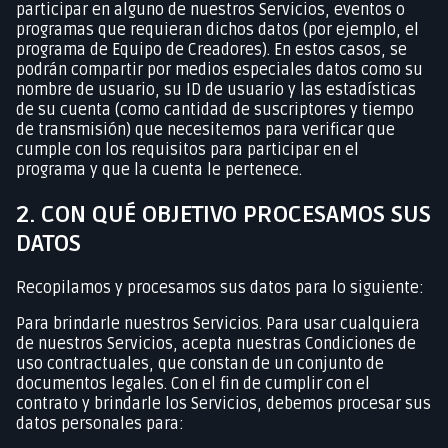
participar en alguno de nuestros Servicios, eventos o
programas que requieran dichos datos (por ejemplo, el
programa de Equipo de Creadores). En estos casos, se
podrán compartir por medios especiales datos como su
nombre de usuario, su ID de usuario y las estadísticas
de su cuenta (como cantidad de suscriptores y tiempo
de transmisión) que necesitemos para verificar que
cumple con los requisitos para participar en el
programa y que la cuenta le pertenece.
2. CON QUÉ OBJETIVO PROCESAMOS SUS
DATOS
Recopilamos y procesamos sus datos para lo siguiente:
Para brindarle nuestros Servicios. Para usar cualquiera
de nuestros Servicios, acepta nuestras Condiciones de
uso contractuales, que constan de un conjunto de
documentos legales. Con el fin de cumplir con el
contrato y brindarle los Servicios, debemos procesar sus
datos personales para: