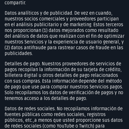
compartir.
Datos analíticos y de publicidad. De vez en cuando,
nuestros socios comerciales y proveedores participan
en el análisis publicitario y de marketing. Estos terceros
nos proporcionan (1) datos mejorados como resultado
del análisis de datos que realizan con el fin de optimizar
nuestros Servicios y la experiencia de usuario general, y
(2) datos antifraude para rastrear casos de fraude en las
publicidades.
Detalles de pago. Nuestros proveedores de servicios de
pagos recopilan la información de su tarjeta de crédito,
billetera digital u otros detalles de pago relacionados
con sus compras. Esta información depende del método
de pago que use para comprar nuestros Servicios pagos.
Solo recopilamos los datos de verificación de pagos y no
tenemos acceso a los detalles de pago.
Datos de redes sociales. No recopilamos información de
fuentes públicas como redes sociales, registros
públicos, etc.,a menos que usted proporcione sus datos
de redes sociales (como YouTube o Twitch) para