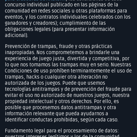
concurso individual publicado en las páginas de la
comunidad en redes sociales u otras plataformas para
eventos, y los contratos individuales celebrados con los
ganadores y creadores); cumplimiento de las
obligaciones legales (para presentar información
adicional).
Prevención de trampas, fraude y otras prácticas
inapropiadas. Nos comprometemos a brindarle una
experiencia de juego justa, divertida y competitiva, por
lo que nos tomamos las trampas muy en serio. Nuestras
Condiciones de uso prohíben terminantemente el uso de
trampas, hacks o cualquier otra alteración no
autorizada de los juegos. Puede que usemos
tecnologías antitrampas y de prevención del fraude para
evitar el uso no autorizado de nuestros juegos, nuestra
propiedad intelectual y otros derechos. Por ello, es
posible que procesemos datos antitrampas y otra
información relevante que pueda ayudarnos a
identificar conductas prohibidas, según cada caso.
Fundamento legal para el procesamiento de datos:
nuestros intereses legítimos y los de la comunidad