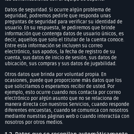
Datos de seguridad. Si ocurre algún problema de
seguridad, podremos pedirle que responda unas
preguntas de seguridad para verificar su identidad de
usuario. En su respuesta, le pediremos que brinde
información que contenga datos de usuario únicos, es
decir, aquellos que solo el titular de la cuenta conoce.
Entre esta información se incluyen su correo
electrónico, sus apodos, la fecha de registro de su
cuenta, sus datos de inicio de sesión, sus datos de
ubicación, sus compras y sus datos de jugabilidad.
Otros datos que brinda por voluntad propia. En
ocasiones, puede que proporcione más datos que los
que solicitamos o esperamos recibir de usted. Por
ejemplo, esto ocurre cuando nos contacta por correo
electrónico por algún asunto que no se relaciona de
manera directa con nuestros Servicios, cuando responde
diferentes encuestas, cuando se comunica con nosotros
mediante nuestras páginas web o cuando interactúa con
nosotros por otros medios.