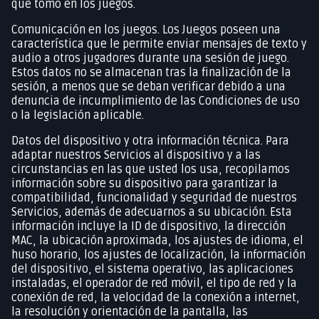
que tomó en los juegos.
Comunicación en los juegos. Los Juegos poseen una
característica que le permite enviar mensajes de texto y
audio a otros jugadores durante una sesión de juego.
Estos datos no se almacenan tras la finalización de la
sesión, a menos que se deban verificar debido a una
denuncia de incumplimiento de las Condiciones de uso
o la legislación aplicable.
Datos del dispositivo y otra información técnica. Para
adaptar nuestros Servicios al dispositivo y a las
circunstancias en las que usted los usa, recopilamos
información sobre su dispositivo para garantizar la
compatibilidad, funcionalidad y seguridad de nuestros
Servicios, además de adecuarnos a su ubicación. Esta
información incluye la ID de dispositivo, la dirección
MAC, la ubicación aproximada, los ajustes de idioma, el
huso horario, los ajustes de localización, la información
del dispositivo, el sistema operativo, las aplicaciones
instaladas, el operador de red móvil, el tipo de red y la
conexión de red, la velocidad de la conexión a internet,
la resolución y orientación de la pantalla, las