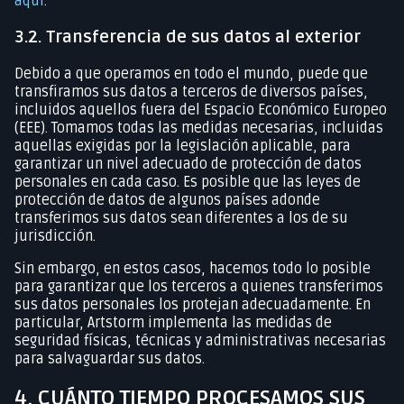
aquí
.
3.2. Transferencia de sus datos al exterior
Debido a que operamos en todo el mundo, puede que
transfiramos sus datos a terceros de diversos países,
incluidos aquellos fuera del Espacio Económico Europeo
(EEE). Tomamos todas las medidas necesarias, incluidas
aquellas exigidas por la legislación aplicable, para
garantizar un nivel adecuado de protección de datos
personales en cada caso. Es posible que las leyes de
protección de datos de algunos países adonde
transferimos sus datos sean diferentes a los de su
jurisdicción.
Sin embargo, en estos casos, hacemos todo lo posible
para garantizar que los terceros a quienes transferimos
sus datos personales los protejan adecuadamente. En
particular, Artstorm implementa las medidas de
seguridad físicas, técnicas y administrativas necesarias
para salvaguardar sus datos.
4. CUÁNTO TIEMPO PROCESAMOS SUS