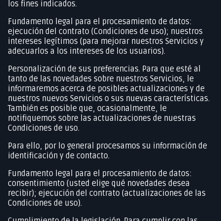
los fines indicados.
Fundamento legal para el procesamiento de datos:
ejecución del contrato (Condiciones de uso); nuestros
intereses legítimos (para mejorar nuestros Servicios y
adecuarlos a los intereses de los usuarios).
Personalización de sus preferencias. Para que esté al
tanto de las novedades sobre nuestros Servicios, le
informaremos acerca de posibles actualizaciones y de
nuestros nuevos Servicios o sus nuevas características.
También es posible que, ocasionalmente, le
notifiquemos sobre las actualizaciones de nuestras
Condiciones de uso.
Para ello, por lo general procesamos su información de
identificación y de contacto.
Fundamento legal para el procesamiento de datos:
consentimiento (usted elige qué novedades desea
recibir); ejecución del contrato (actualizaciones de las
Condiciones de uso).
Cumplimiento de la legislación. Para cumplir con las