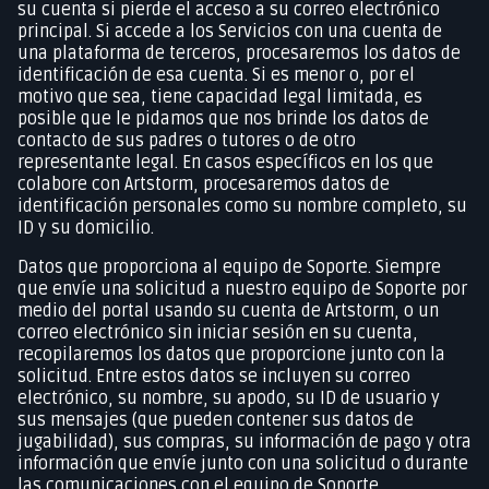
su cuenta si pierde el acceso a su correo electrónico
principal. Si accede a los Servicios con una cuenta de
una plataforma de terceros, procesaremos los datos de
identificación de esa cuenta. Si es menor o, por el
motivo que sea, tiene capacidad legal limitada, es
posible que le pidamos que nos brinde los datos de
contacto de sus padres o tutores o de otro
representante legal. En casos específicos en los que
colabore con Artstorm, procesaremos datos de
identificación personales como su nombre completo, su
ID y su domicilio.
Datos que proporciona al equipo de Soporte. Siempre
que envíe una solicitud a nuestro equipo de Soporte por
medio del portal usando su cuenta de Artstorm, o un
correo electrónico sin iniciar sesión en su cuenta,
recopilaremos los datos que proporcione junto con la
solicitud. Entre estos datos se incluyen su correo
electrónico, su nombre, su apodo, su ID de usuario y
sus mensajes (que pueden contener sus datos de
jugabilidad), sus compras, su información de pago y otra
información que envíe junto con una solicitud o durante
las comunicaciones con el equipo de Soporte.