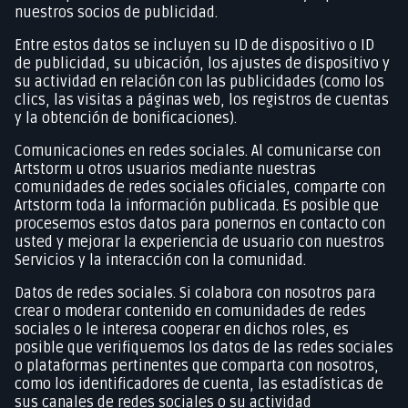
nuestros socios de publicidad.
Entre estos datos se incluyen su ID de dispositivo o ID
de publicidad, su ubicación, los ajustes de dispositivo y
su actividad en relación con las publicidades (como los
clics, las visitas a páginas web, los registros de cuentas
y la obtención de bonificaciones).
Comunicaciones en redes sociales. Al comunicarse con
Artstorm u otros usuarios mediante nuestras
comunidades de redes sociales oficiales, comparte con
Artstorm toda la información publicada. Es posible que
procesemos estos datos para ponernos en contacto con
usted y mejorar la experiencia de usuario con nuestros
Servicios y la interacción con la comunidad.
Datos de redes sociales. Si colabora con nosotros para
crear o moderar contenido en comunidades de redes
sociales o le interesa cooperar en dichos roles, es
posible que verifiquemos los datos de las redes sociales
o plataformas pertinentes que comparta con nosotros,
como los identificadores de cuenta, las estadísticas de
sus canales de redes sociales o su actividad