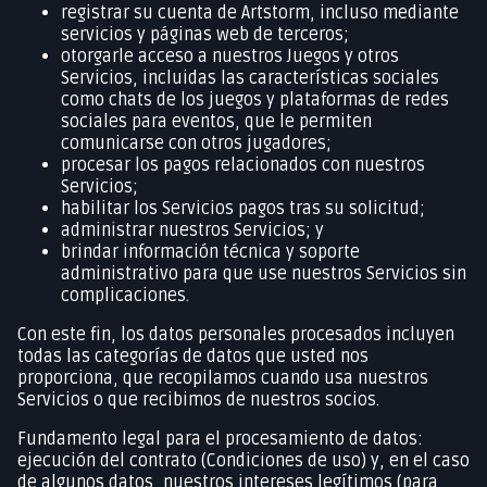
registrar su cuenta de Artstorm, incluso mediante
servicios y páginas web de terceros;
otorgarle acceso a nuestros Juegos y otros
Servicios, incluidas las características sociales
como chats de los juegos y plataformas de redes
sociales para eventos, que le permiten
comunicarse con otros jugadores;
procesar los pagos relacionados con nuestros
Servicios;
habilitar los Servicios pagos tras su solicitud;
administrar nuestros Servicios; y
brindar información técnica y soporte
administrativo para que use nuestros Servicios sin
complicaciones.
Con este fin, los datos personales procesados incluyen
todas las categorías de datos que usted nos
proporciona, que recopilamos cuando usa nuestros
Servicios o que recibimos de nuestros socios.
Fundamento legal para el procesamiento de datos:
ejecución del contrato (Condiciones de uso) y, en el caso
de algunos datos, nuestros intereses legítimos (para