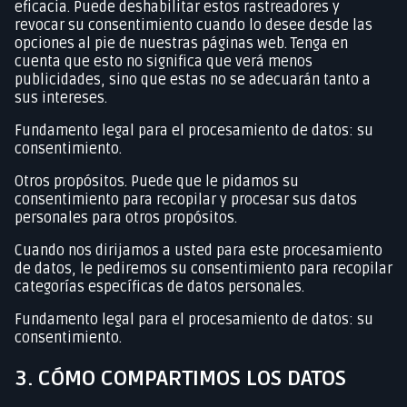
eficacia. Puede deshabilitar estos rastreadores y
revocar su consentimiento cuando lo desee desde las
opciones al pie de nuestras páginas web. Tenga en
cuenta que esto no significa que verá menos
publicidades, sino que estas no se adecuarán tanto a
sus intereses.
Fundamento legal para el procesamiento de datos: su
consentimiento.
Otros propósitos. Puede que le pidamos su
consentimiento para recopilar y procesar sus datos
personales para otros propósitos.
Cuando nos dirijamos a usted para este procesamiento
de datos, le pediremos su consentimiento para recopilar
categorías específicas de datos personales.
Fundamento legal para el procesamiento de datos: su
consentimiento.
3. CÓMO COMPARTIMOS LOS DATOS