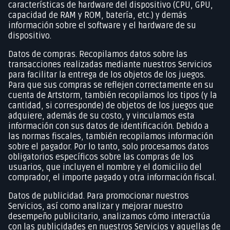
características de hardware del dispositivo (CPU, GPU,
capacidad de RAM y ROM, batería, etc.) y demás
información sobre el software y el hardware de su
dispositivo.
Datos de compras. Recopilamos datos sobre las
transacciones realizadas mediante nuestros Servicios
para facilitar la entrega de los objetos de los juegos.
Para que sus compras se reflejen correctamente en su
cuenta de Artstorm, también recopilamos los tipos (y la
cantidad, si corresponde) de objetos de los juegos que
adquiere, además de su costo, y vinculamos esta
información con sus datos de identificación. Debido a
las normas fiscales, también recopilamos información
sobre el pagador. Por lo tanto, solo procesamos datos
obligatorios específicos sobre las compras de los
usuarios, que incluyen el nombre y el domicilio del
comprador, el importe pagado y otra información fiscal.
Datos de publicidad. Para promocionar nuestros
Servicios, así como analizar y mejorar nuestro
desempeño publicitario, analizamos cómo interactúa
con las publicidades en nuestros Servicios y aquellas de