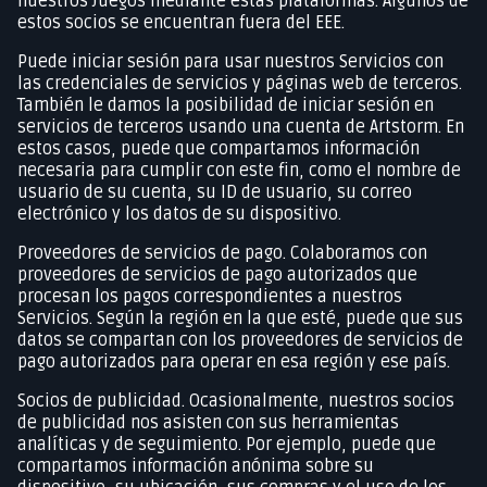
nuestros Juegos mediante estas plataformas. Algunos de
estos socios se encuentran fuera del EEE.
Puede iniciar sesión para usar nuestros Servicios con
las credenciales de servicios y páginas web de terceros.
También le damos la posibilidad de iniciar sesión en
servicios de terceros usando una cuenta de Artstorm. En
estos casos, puede que compartamos información
necesaria para cumplir con este fin, como el nombre de
usuario de su cuenta, su ID de usuario, su correo
electrónico y los datos de su dispositivo.
Proveedores de servicios de pago. Colaboramos con
proveedores de servicios de pago autorizados que
procesan los pagos correspondientes a nuestros
Servicios. Según la región en la que esté, puede que sus
datos se compartan con los proveedores de servicios de
pago autorizados para operar en esa región y ese país.
Socios de publicidad. Ocasionalmente, nuestros socios
de publicidad nos asisten con sus herramientas
analíticas y de seguimiento. Por ejemplo, puede que
compartamos información anónima sobre su