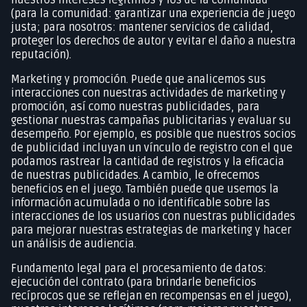
(para la comunidad: garantizar una experiencia de juego
justa; para nosotros: mantener servicios de calidad,
proteger los derechos de autor y evitar el daño a nuestra
reputación).
Marketing y promoción. Puede que analicemos sus
interacciones con nuestras actividades de marketing y
promoción, así como nuestras publicidades, para
gestionar nuestras campañas publicitarias y evaluar su
desempeño. Por ejemplo, es posible que nuestros socios
de publicidad incluyan un vínculo de registro con el que
podamos rastrear la cantidad de registros y la eficacia
de nuestras publicidades. A cambio, le ofrecemos
beneficios en el juego. También puede que usemos la
información acumulada o no identificable sobre las
interacciones de los usuarios con nuestras publicidades
para mejorar nuestras estrategias de marketing y hacer
un análisis de audiencia.
Fundamento legal para el procesamiento de datos:
ejecución del contrato (para brindarle beneficios
recíprocos que se reflejan en recompensas en el juego),