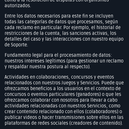
autorizados.
Entre los datos necesarios para este fin se incluyen
todas las categorías de datos que procesamos, según
cada reclamo en particular. Por ejemplo, el historial de
restricciones de la cuenta, las sanciones activas, los
detalles del caso y las interacciones con nuestro equipo
de Soporte.
Fundamento legal para el procesamiento de datos:
nuestros intereses legítimos (para gestionar un reclamo
y respaldar nuestra postura al respecto).
Actividades en colaboraciones, concursos y eventos
relacionados con nuestros Juegos y Servicios. Puede que
ofrezcamos beneficios a los usuarios en el contexto de
concursos o eventos particulares (ganadores) o que les
ofrezcamos colaborar con nosotros para llevar a cabo
actividades relacionadas con nuestros Servicios, como
crear contenido relacionado con ellos (colaboradores) o
publicar videos o hacer transmisiones sobre ellos en las
plataformas de redes sociales (creadores de contenido).