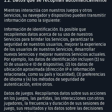
1.2. Datos que se recopilan automáticamente
Mientras interactúa con nuestros Juegos y otros
Servicios, su navegador y dispositivo pueden transmitir
información como la siguiente:
Información de identificación. Es posible que
recopilemos datos acerca de su uso de nuestros
Servicios para brindar los Servicios, garantizar la
seguridad de nuestros usuarios, mejorar la experiencia
de los usuarios de nuestros Servicios, desarrollar
nuevos Servicios y mejorar nuestros Servicios actuales.
Por ejemplo, los datos de identificación incluyen (1) su
ID de usuario e ID de dispositivo, (2) los datos de
ubicación aproximada (dirección IP e información
relacionada, como su país y localidad), (3) preferencias
de idioma y (4) los métodos de seguridad de
autenticación, entre otros.
Datos de juegos. Recopilamos datos sobre sus acciones
en los juegos, las partidas, las interacciones con otros
jugadores, la frecuencia y duración de sus sesiones de
juego, sus resultados y los datos sobre las decisiones