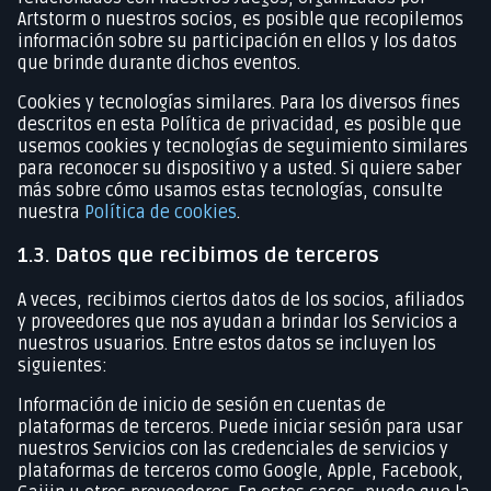
Artstorm o nuestros socios, es posible que recopilemos
información sobre su participación en ellos y los datos
que brinde durante dichos eventos.
Cookies y tecnologías similares. Para los diversos fines
descritos en esta Política de privacidad, es posible que
usemos cookies y tecnologías de seguimiento similares
para reconocer su dispositivo y a usted. Si quiere saber
más sobre cómo usamos estas tecnologías, consulte
nuestra
Política de cookies
.
1.3. Datos que recibimos de terceros
A veces, recibimos ciertos datos de los socios, afiliados
y proveedores que nos ayudan a brindar los Servicios a
nuestros usuarios. Entre estos datos se incluyen los
siguientes:
Información de inicio de sesión en cuentas de
plataformas de terceros. Puede iniciar sesión para usar
nuestros Servicios con las credenciales de servicios y
plataformas de terceros como Google, Apple, Facebook,