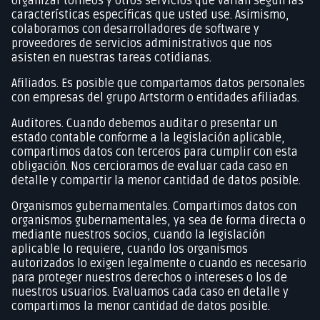
organizar torneos y otros servicios que varían según las
características específicas que usted use. Asimismo,
colaboramos con desarrolladores de software y
proveedores de servicios administrativos que nos
asisten en nuestras tareas cotidianas.
Afiliados. Es posible que compartamos datos personales
con empresas del grupo Artstorm o entidades afiliadas.
Auditores. Cuando debemos auditar o presentar un
estado contable conforme a la legislación aplicable,
compartimos datos con terceros para cumplir con esta
obligación. Nos cercioramos de evaluar cada caso en
detalle y compartir la menor cantidad de datos posible.
Organismos gubernamentales. Compartimos datos con
organismos gubernamentales, ya sea de forma directa o
mediante nuestros socios, cuando la legislación
aplicable lo requiere, cuando los organismos
autorizados lo exigen legalmente o cuando es necesario
para proteger nuestros derechos o intereses o los de
nuestros usuarios. Evaluamos cada caso en detalle y
compartimos la menor cantidad de datos posible.