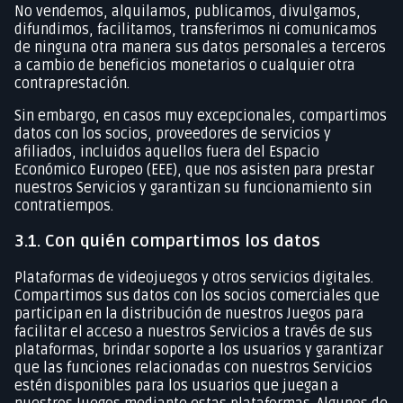
No vendemos, alquilamos, publicamos, divulgamos,
difundimos, facilitamos, transferimos ni comunicamos
de ninguna otra manera sus datos personales a terceros
a cambio de beneficios monetarios o cualquier otra
contraprestación.
Sin embargo, en casos muy excepcionales, compartimos
datos con los socios, proveedores de servicios y
afiliados, incluidos aquellos fuera del Espacio
Económico Europeo (EEE), que nos asisten para prestar
nuestros Servicios y garantizan su funcionamiento sin
contratiempos.
3.1. Con quién compartimos los datos
Plataformas de videojuegos y otros servicios digitales.
Compartimos sus datos con los socios comerciales que
participan en la distribución de nuestros Juegos para
facilitar el acceso a nuestros Servicios a través de sus
plataformas, brindar soporte a los usuarios y garantizar
que las funciones relacionadas con nuestros Servicios
estén disponibles para los usuarios que juegan a