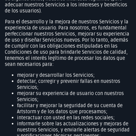
adecuar nuestros Servicios a los intereses y beneficios
de los usuarios).
Para el desarrollo y la mejora de nuestros Servicios y la
experiencia de usuario. Para nosotros, es fundamental
perfeccionar nuestros Servicios, mejorar su experiencia
de uso y diseñar Servicios nuevos. Por lo tanto, además
de cumplir con las obligaciones estipuladas en las
Condiciones de uso para brindarle Servicios de calidad,
tenemos el interés legítimo de procesar los datos que
sean necesarios para:
mejorar y desarrollar los Servicios;
detectar, corregir y prevenir fallas en nuestros
Servicios;
mejorar su experiencia de usuario con nuestros
Servicios;
facilitar y mejorar la seguridad de su cuenta de
Artstorm y de los datos que procesamos;
interactuar con usted en las redes sociales;
informarle sobre las actualizaciones y mejoras de
nuestros Servicios, y enviarle alertas de seguridad
y notificaciones técnicas pertinentes;