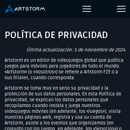
POLÍTICA DE PRIVACIDAD
Última actualización: 5 de noviembre de 2024
Artstorm es un editor de videojuegos global que publica
juegos para móviles para jugadores de todo el mundo.
«Artstorm» (o «nosotros») se refiere a Artstorm FZE o a
sus filiales, cuando corresponda.
Artstorm se toma muy en serio su privacidad y la
protección de sus datos personales. En esta Política de
privacidad, se explican los datos personales que
recopilamos cuando instala y juega nuestros
videojuegos móviles (en adelante, los «Juegos»), visita
nuestras páginas web, registra y usa su cuenta de
Artstorm, asiste a los eventos que organizamos (en
conjunto con los Juegos, en adelante, los «Servicios») o