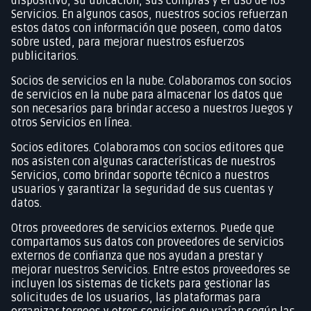
dispositivo, su ubicación, sus compras y el uso de los
Servicios. En algunos casos, nuestros socios refuerzan
estos datos con información que poseen, como datos
sobre usted, para mejorar nuestros esfuerzos
publicitarios.
Socios de servicios en la nube. Colaboramos con socios
de servicios en la nube para almacenar los datos que
son necesarios para brindar acceso a nuestros Juegos y
otros Servicios en línea.
Socios editores. Colaboramos con socios editores que
nos asisten con algunas características de nuestros
Servicios, como brindar soporte técnico a nuestros
usuarios y garantizar la seguridad de sus cuentas y
datos.
Otros proveedores de servicios externos. Puede que
compartamos sus datos con proveedores de servicios
externos de confianza que nos ayudan a prestar y
mejorar nuestros Servicios. Entre estos proveedores se
incluyen los sistemas de tickets para gestionar las
solicitudes de los usuarios, las plataformas para