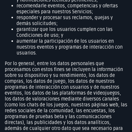
recomendarle eventos, competencias y ofertas
especiales para nuestros Servicios;
responder y procesar sus reclamos, quejas y
demás solicitudes;
garantizar que los usuarios cumplen con las
Condiciones de uso; y
aumentar la participación de los usuarios en
nuestros eventos y programas de interacción con
usuarios.
Por lo general, entre los datos personales que
procesamos con estos fines se incluyen la información
sobre su dispositivo y su rendimiento, los datos de
compras, los datos de juego, los datos de nuestros
programas de interacción con usuarios y de nuestros
eventos, los datos de las plataformas de videojuegos,
los datos de valoraciones mediante diversos canales
(como los chats de los juegos, nuestras páginas web, las
redes sociales de la comunidad, las encuestas, los
programas de pruebas beta y las comunicaciones
directas), las publicidades y los datos analíticos,
además de cualquier otro dato que sea necesario para