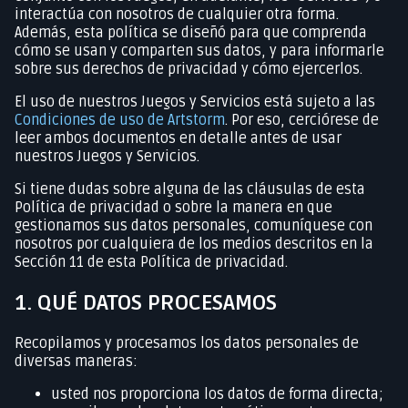
interactúa con nosotros de cualquier otra forma.
Además, esta política se diseñó para que comprenda
cómo se usan y comparten sus datos, y para informarle
sobre sus derechos de privacidad y cómo ejercerlos.
El uso de nuestros Juegos y Servicios está sujeto a las
Condiciones de uso de Artstorm
. Por eso, cerciórese de
leer ambos documentos en detalle antes de usar
nuestros Juegos y Servicios.
Si tiene dudas sobre alguna de las cláusulas de esta
Política de privacidad o sobre la manera en que
gestionamos sus datos personales, comuníquese con
nosotros por cualquiera de los medios descritos en la
Sección 11 de esta Política de privacidad.
1. QUÉ DATOS PROCESAMOS
Recopilamos y procesamos los datos personales de
diversas maneras:
usted nos proporciona los datos de forma directa;