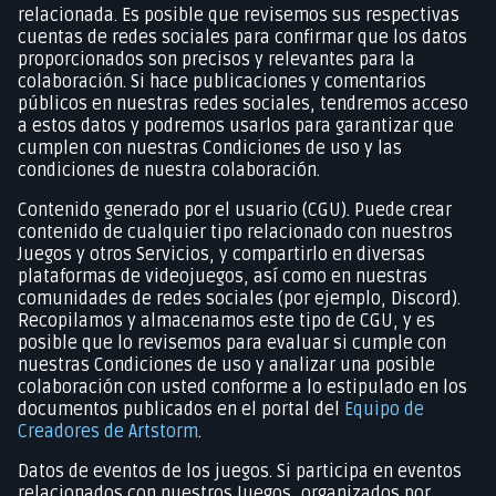
relacionada. Es posible que revisemos sus respectivas
cuentas de redes sociales para confirmar que los datos
proporcionados son precisos y relevantes para la
colaboración. Si hace publicaciones y comentarios
públicos en nuestras redes sociales, tendremos acceso
a estos datos y podremos usarlos para garantizar que
cumplen con nuestras Condiciones de uso y las
condiciones de nuestra colaboración.
Contenido generado por el usuario (CGU). Puede crear
contenido de cualquier tipo relacionado con nuestros
Juegos y otros Servicios, y compartirlo en diversas
plataformas de videojuegos, así como en nuestras
comunidades de redes sociales (por ejemplo, Discord).
Recopilamos y almacenamos este tipo de CGU, y es
posible que lo revisemos para evaluar si cumple con
nuestras Condiciones de uso y analizar una posible
colaboración con usted conforme a lo estipulado en los
documentos publicados en el portal del
Equipo de
Creadores de Artstorm
.
Datos de eventos de los juegos. Si participa en eventos
relacionados con nuestros Juegos, organizados por