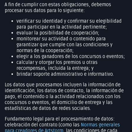
A fin de cumplir con estas obligaciones, debemos
procesar sus datos para lo siguiente:
verificar su identidad y confirmar su elegibilidad
para participar en la actividad pertinente;
evaluar la posibilidad de cooperación;
monitorear su actividad o contenido para
garantizar que cumple con las condiciones y
normas de la cooperación;
elegir a los ganadores de los concursos o eventos;
calcular y otorgar los premios u otras
recompensas, incluida la entrega; y
brindar soporte administrativo e informativo.
Los datos que procesamos incluyen la información de
identificación, los datos de contacto, la información de
pago, el contenido o la actividad relacionados con los
concursos o eventos, el domicilio de entrega y las
estadísticas de datos de redes sociales.
Fundamento legal para el procesamiento de datos:
celebración del contrato (como las
Normas generales
para creadores de Artstorm
, las condiciones de cada