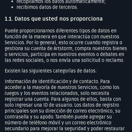
recopilamos los datos automáticamente;
recibimos datos de terceros.
1.1. Datos que usted nos proporciona
Puede proporcionarnos diferentes tipos de datos en
función de la manera en que interactúa con nuestros
Servicios. Por lo general, esto ocurre cuando registra o
gestiona su cuenta de Artstorm, compra nuestros bienes
o servicios, participa en nuestros eventos o debates en
las redes sociales, o nos envía una solicitud o reclamo.
Existen las siguientes categorías de datos:
Información de identificación y de contacto. Para
acceder a la mayoría de nuestros Servicios, como los
Juegos y los eventos relacionados, solo necesita
registrar una cuenta. Para algunos de ellos, basta con
solo ingresar una ID de usuario. Los datos de registro
principales son su dirección de correo electrónico, su
contraseña y su apodo. También puede agregar su
número de teléfono móvil y un correo electrónico
secundario para mejorar la seguridad y poder restaurar