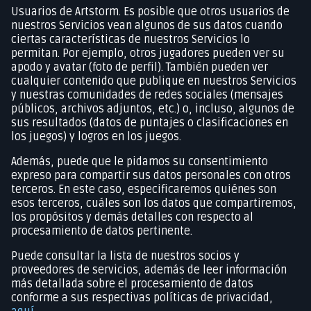
Usuarios de Artstorm. Es posible que otros usuarios de
nuestros Servicios vean algunos de sus datos cuando
ciertas características de nuestros Servicios lo
permitan. Por ejemplo, otros jugadores pueden ver su
apodo y avatar (foto de perfil). También pueden ver
cualquier contenido que publique en nuestros Servicios
y nuestras comunidades de redes sociales (mensajes
públicos, archivos adjuntos, etc.) o, incluso, algunos de
sus resultados (datos de puntajes o clasificaciones en
los juegos) y logros en los juegos.
Además, puede que le pidamos su consentimiento
expreso para compartir sus datos personales con otros
terceros. En este caso, especificaremos quiénes son
esos terceros, cuáles son los datos que compartiremos,
los propósitos y demás detalles con respecto al
procesamiento de datos pertinente.
Puede consultar la lista de nuestros socios y
proveedores de servicios, además de leer información
más detallada sobre el procesamiento de datos
conforme a sus respectivas políticas de privacidad,