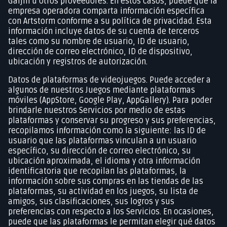
Gaijin u otros proveedores. En estos casos, puede que la
empresa operadora comparta información específica
con Artstorm conforme a su política de privacidad. Esta
información incluye datos de su cuenta de terceros
tales como su nombre de usuario, ID de usuario,
dirección de correo electrónico, ID de dispositivo,
ubicación y registros de autorización.
Datos de plataformas de videojuegos. Puede acceder a
algunos de nuestros Juegos mediante plataformas
móviles (AppStore, Google Play, AppGallery). Para poder
brindarle nuestros Servicios por medio de estas
plataformas y conservar su progreso y sus preferencias,
recopilamos información como la siguiente: las ID de
usuario que las plataformas vinculan a un usuario
específico, su dirección de correo electrónico, su
ubicación aproximada, el idioma y otra información
identificatoria que recopilan las plataformas, la
información sobre sus compras en las tiendas de las
plataformas, su actividad en los juegos, su lista de
amigos, sus clasificaciones, sus logros y sus
preferencias con respecto a los Servicios. En ocasiones,
puede que las plataformas le permitan elegir qué datos