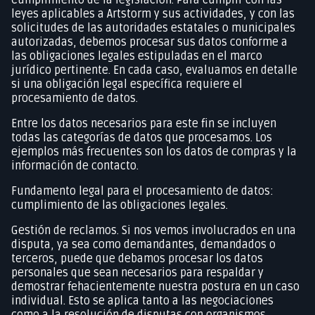
leyes aplicables a Artstorm y sus actividades, y con las
solicitudes de las autoridades estatales o municipales
autorizadas, debemos procesar sus datos conforme a
las obligaciones legales estipuladas en el marco
jurídico pertinente. En cada caso, evaluamos en detalle
si una obligación legal específica requiere el
procesamiento de datos.
Entre los datos necesarios para este fin se incluyen
todas las categorías de datos que procesamos. Los
ejemplos más frecuentes son los datos de compras y la
información de contacto.
Fundamento legal para el procesamiento de datos:
cumplimiento de las obligaciones legales.
Gestión de reclamos. Si nos vemos involucrados en una
disputa, ya sea como demandantes, demandados o
terceros, puede que debamos procesar los datos
personales que sean necesarios para respaldar y
demostrar fehacientemente nuestra postura en un caso
individual. Esto se aplica tanto a las negociaciones
como a la resolución de disputas con organismos